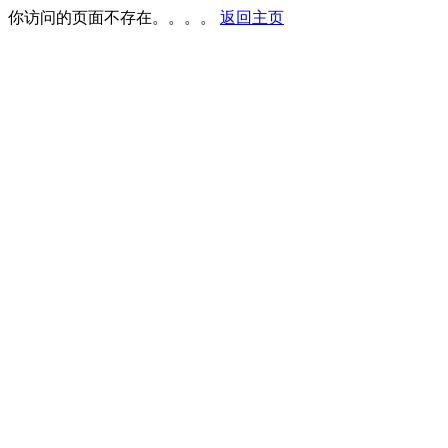
你访问的页面不存在。。。。
返回主页